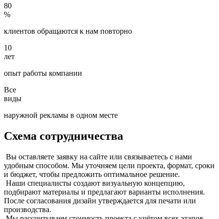
80
%
клиентов обращаются к нам повторно
10
лет
опыт работы компании
Все
виды
наружной рекламы в одном месте
Схема сотрудничества
Вы оставляете заявку на сайте или связываетесь с нами
удобным способом. Мы уточняем цели проекта, формат, сроки
и бюджет, чтобы предложить оптимальное решение.
Наши специалисты создают визуальную концепцию,
подбирают материалы и предлагают варианты исполнения.
После согласования дизайн утверждается для печати или
производства.
Мы рассчитываем стоимость проекта с учётом всех этапов —