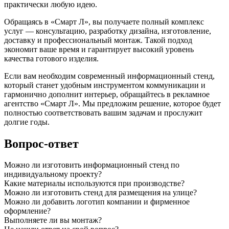
практически любую идею.
Обращаясь в «Смарт Л», вы получаете полный комплекс
услуг — консультацию, разработку дизайна, изготовление,
доставку и профессиональный монтаж. Такой подход
экономит ваше время и гарантирует высокий уровень
качества готового изделия.
Если вам необходим современный информационный стенд,
который станет удобным инструментом коммуникации и
гармонично дополнит интерьер, обращайтесь в рекламное
агентство «Смарт Л». Мы предложим решение, которое будет
полностью соответствовать вашим задачам и прослужит
долгие годы.
Вопрос-ответ
Можно ли изготовить информационный стенд по
индивидуальному проекту?
Какие материалы используются при производстве?
Можно ли изготовить стенд для размещения на улице?
Можно ли добавить логотип компании и фирменное
оформление?
Выполняете ли вы монтаж?