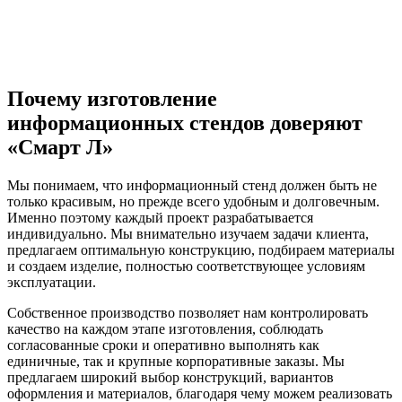
Почему изготовление
информационных стендов доверяют
«Смарт Л»
Мы понимаем, что информационный стенд должен быть не
только красивым, но прежде всего удобным и долговечным.
Именно поэтому каждый проект разрабатывается
индивидуально. Мы внимательно изучаем задачи клиента,
предлагаем оптимальную конструкцию, подбираем материалы
и создаем изделие, полностью соответствующее условиям
эксплуатации.
Собственное производство позволяет нам контролировать
качество на каждом этапе изготовления, соблюдать
согласованные сроки и оперативно выполнять как
единичные, так и крупные корпоративные заказы. Мы
предлагаем широкий выбор конструкций, вариантов
оформления и материалов, благодаря чему можем реализовать