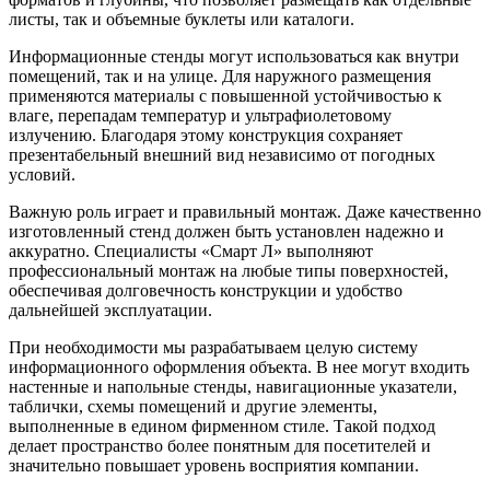
листы, так и объемные буклеты или каталоги.
Информационные стенды могут использоваться как внутри
помещений, так и на улице. Для наружного размещения
применяются материалы с повышенной устойчивостью к
влаге, перепадам температур и ультрафиолетовому
излучению. Благодаря этому конструкция сохраняет
презентабельный внешний вид независимо от погодных
условий.
Важную роль играет и правильный монтаж. Даже качественно
изготовленный стенд должен быть установлен надежно и
аккуратно. Специалисты «Смарт Л» выполняют
профессиональный монтаж на любые типы поверхностей,
обеспечивая долговечность конструкции и удобство
дальнейшей эксплуатации.
При необходимости мы разрабатываем целую систему
информационного оформления объекта. В нее могут входить
настенные и напольные стенды, навигационные указатели,
таблички, схемы помещений и другие элементы,
выполненные в едином фирменном стиле. Такой подход
делает пространство более понятным для посетителей и
значительно повышает уровень восприятия компании.