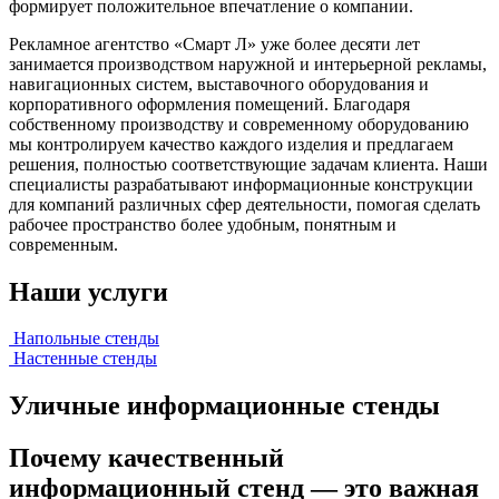
формирует положительное впечатление о компании.
Рекламное агентство «Смарт Л» уже более десяти лет
занимается производством наружной и интерьерной рекламы,
навигационных систем, выставочного оборудования и
корпоративного оформления помещений. Благодаря
собственному производству и современному оборудованию
мы контролируем качество каждого изделия и предлагаем
решения, полностью соответствующие задачам клиента. Наши
специалисты разрабатывают информационные конструкции
для компаний различных сфер деятельности, помогая сделать
рабочее пространство более удобным, понятным и
современным.
Наши услуги
Напольные стенды
Настенные стенды
Уличные информационные стенды
Почему качественный
информационный стенд — это важная