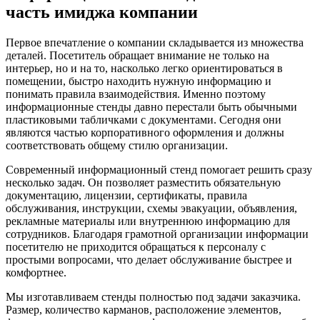
часть имиджа компании
Первое впечатление о компании складывается из множества
деталей. Посетитель обращает внимание не только на
интерьер, но и на то, насколько легко ориентироваться в
помещении, быстро находить нужную информацию и
понимать правила взаимодействия. Именно поэтому
информационные стенды давно перестали быть обычными
пластиковыми табличками с документами. Сегодня они
являются частью корпоративного оформления и должны
соответствовать общему стилю организации.
Современный информационный стенд помогает решить сразу
несколько задач. Он позволяет разместить обязательную
документацию, лицензии, сертификаты, правила
обслуживания, инструкции, схемы эвакуации, объявления,
рекламные материалы или внутреннюю информацию для
сотрудников. Благодаря грамотной организации информации
посетителю не приходится обращаться к персоналу с
простыми вопросами, что делает обслуживание быстрее и
комфортнее.
Мы изготавливаем стенды полностью под задачи заказчика.
Размер, количество карманов, расположение элементов,