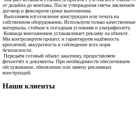
от дизайна до монтажа. После утверждения сметы заключаем
договор и фиксируем сроки выполнения.
Выполняем изготовление конструкции или печать на
собственном оборудовании. Используем только качественные
материалы, стойкие к погодным условиям и ультрафиолету.
Команда монтажников устанавливает рекламу на объекте.
Мы контролируем процесс и гарантируем надёжность
креплений, аккуратность и соблюдение всех норм
безопасности.
Передаём готовый объект заказчику, предоставляем
фотоотчёт и документы. При необходимости обеспечиваем
обслуживание, обновление или замену рекламных
конструкций.
Наши клиенты