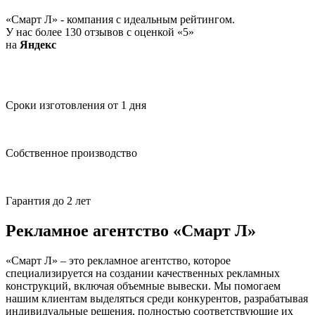
«Смарт Л» - компания с идеальным рейтингом.
У нас более 130 отзывов с оценкой «5»
на
Я
ндекс
Сроки изготовления от 1 дня
Собственное производство
Гарантия до 2 лет
Рекламное агентство «Смарт Л»
«Смарт Л» – это рекламное агентство, которое
специализируется на создании качественных рекламных
конструкций, включая объемные вывески. Мы помогаем
нашим клиентам выделяться среди конкурентов, разрабатывая
индивидуальные решения, полностью соответствующие их