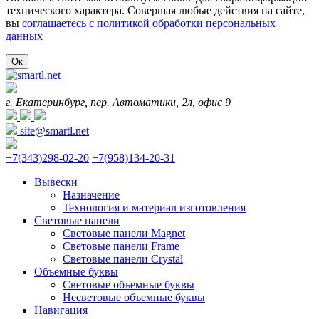
технического характера. Совершая любые действия на сайте,
вы
соглашаетесь с политикой обработки персональных
данных
Ок
г. Екатеринбург, пер. Автоматики, 2л, офис 9
site@smartl.net
+7(343)298-02-20
+7(958)134-20-31
Вывески
Назначение
Технология и материал изготовления
Световые панели
Световые панели Magnet
Световые панели Frame
Световые панели Crystal
Объемные буквы
Световые объемные буквы
Несветовые объемные буквы
Навигация