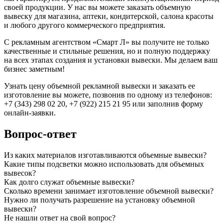
своей продукции. У нас вы можете заказать объемную
вывеску для магазина, аптеки, кондитерской, салона красоты
и любого другого коммерческого предприятия.
С рекламным агентством «Смарт Л» вы получите не только
качественные и стильные решения, но и полную поддержку
на всех этапах создания и установки вывески. Мы делаем ваш
бизнес заметным!
Узнать цену объемной рекламной вывески и заказать ее
изготовление вы можете, позвонив по одному из телефонов:
+7 (343) 298 02 20, +7 (922) 215 21 95 или заполнив форму
онлайн-заявки.
Вопрос-ответ
Из каких материалов изготавливаются объемные вывески?
Какие типы подсветки можно использовать для объемных
вывесок?
Как долго служат объемные вывески?
Сколько времени занимает изготовление объемной вывески?
Нужно ли получать разрешение на установку объемной
вывески?
Не нашли ответ на свой вопрос?