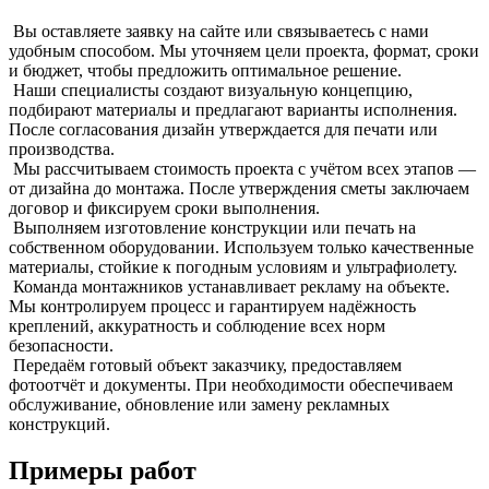
Вы оставляете заявку на сайте или связываетесь с нами
удобным способом. Мы уточняем цели проекта, формат, сроки
и бюджет, чтобы предложить оптимальное решение.
Наши специалисты создают визуальную концепцию,
подбирают материалы и предлагают варианты исполнения.
После согласования дизайн утверждается для печати или
производства.
Мы рассчитываем стоимость проекта с учётом всех этапов —
от дизайна до монтажа. После утверждения сметы заключаем
договор и фиксируем сроки выполнения.
Выполняем изготовление конструкции или печать на
собственном оборудовании. Используем только качественные
материалы, стойкие к погодным условиям и ультрафиолету.
Команда монтажников устанавливает рекламу на объекте.
Мы контролируем процесс и гарантируем надёжность
креплений, аккуратность и соблюдение всех норм
безопасности.
Передаём готовый объект заказчику, предоставляем
фотоотчёт и документы. При необходимости обеспечиваем
обслуживание, обновление или замену рекламных
конструкций.
Примеры работ