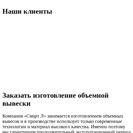
Наши клиенты
Заказать изготовление объемной
вывески
Компания «Смарт Л» занимается изготовлением объемных
вывесок и в производстве использует только современные
технологии и материал высокого качества. Именно поэтому
мы гарантируем продолжительный эксплуатационный период