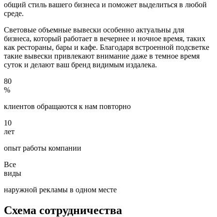
общий стиль вашего бизнеса и поможет выделиться в любой
среде.
Световые объемные вывески особенно актуальны для
бизнеса, который работает в вечернее и ночное время, таких
как рестораны, бары и кафе. Благодаря встроенной подсветке
такие вывески привлекают внимание даже в темное время
суток и делают ваш бренд видимым издалека.
80
%
клиентов обращаются к нам повторно
10
лет
опыт работы компании
Все
виды
наружной рекламы в одном месте
Схема сотрудничества