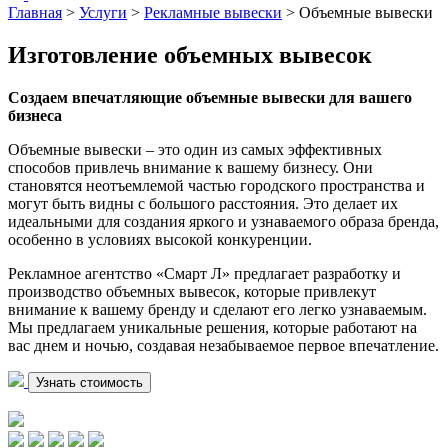
Главная
>
Услуги
>
Рекламные вывески
>
Объемные вывески
Изготовление объемных вывесок
Создаем впечатляющие объемные вывески для вашего
бизнеса
Объемные вывески – это один из самых эффективных
способов привлечь внимание к вашему бизнесу. Они
становятся неотъемлемой частью городского пространства и
могут быть видны с большого расстояния. Это делает их
идеальными для создания яркого и узнаваемого образа бренда,
особенно в условиях высокой конкуренции.
Рекламное агентство «Смарт Л» предлагает разработку и
производство объемных вывесок, которые привлекут
внимание к вашему бренду и сделают его легко узнаваемым.
Мы предлагаем уникальные решения, которые работают на
вас днем и ночью, создавая незабываемое первое впечатление.
Узнать стоимость