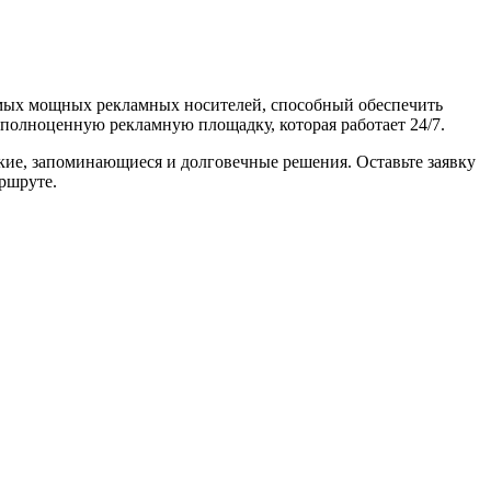
амых мощных рекламных носителей, способный обеспечить
 полноценную рекламную площадку, которая работает 24/7.
кие, запоминающиеся и долговечные решения. Оставьте заявку
ршруте.