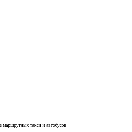
е маршрутных такси и автобусов