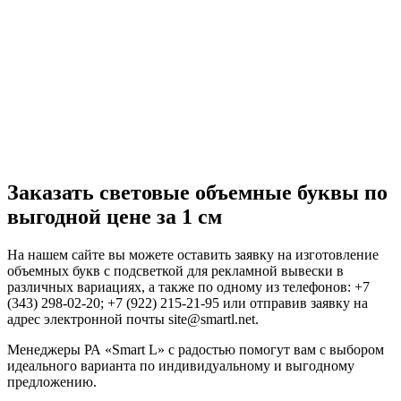
Заказать световые объемные буквы по
выгодной цене за 1 см
На нашем сайте вы можете оставить заявку на изготовление
объемных букв с подсветкой для рекламной вывески в
различных вариациях, а также по одному из телефонов: +7
(343) 298-02-20; +7 (922) 215-21-95 или отправив заявку на
адрес электронной почты site@smartl.net.
Менеджеры РА «Smart L» с радостью помогут вам с выбором
идеального варианта по индивидуальному и выгодному
предложению.