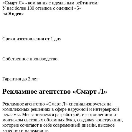
«Смарт Л» - компания с идеальным рейтингом.
У нас более 130 отзывов с оценкой «5»
на
Я
ндекс
Сроки изготовления от 1 дня
Собственное производство
Гарантия до 2 лет
Рекламное агентство «Смарт Л»
Рекламное агентство «Смарт Л» специализируется на
комплексных решениях в сфере наружной и интерьерной
рекламы. Мы занимаемся разработкой, изготовлением и
монтажом световых объемных букв, создавая конструкции,
которые сочетают в себе современный дизайн, высокое
качество и надежность.