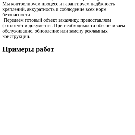
Мы контролируем процесс и гарантируем надёжность
креплений, аккуратность и соблюдение всех норм
безопасности.
Передаём готовый объект заказчику, предоставляем
фотоотчёт и документы. При необходимости обеспечиваем
обслуживание, обновление или замену рекламных
конструкций.
Примеры работ