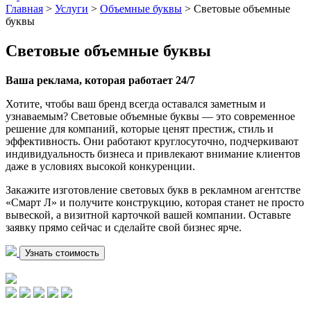
Главная
>
Услуги
>
Объемные буквы
>
Световые объемные
буквы
Световые объемные буквы
Ваша реклама, которая работает 24/7
Хотите, чтобы ваш бренд всегда оставался заметным и
узнаваемым? Световые объемные буквы — это современное
решение для компаний, которые ценят престиж, стиль и
эффективность. Они работают круглосуточно, подчеркивают
индивидуальность бизнеса и привлекают внимание клиентов
даже в условиях высокой конкуренции.
Закажите изготовление световых букв в рекламном агентстве
«Смарт Л» и получите конструкцию, которая станет не просто
вывеской, а визитной карточкой вашей компании. Оставьте
заявку прямо сейчас и сделайте свой бизнес ярче.
Узнать стоимость