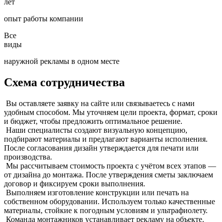
лет
опыт работы компании
Все
виды
наружной рекламы в одном месте
Схема сотрудничества
Вы оставляете заявку на сайте или связываетесь с нами
удобным способом. Мы уточняем цели проекта, формат, сроки
и бюджет, чтобы предложить оптимальное решение.
Наши специалисты создают визуальную концепцию,
подбирают материалы и предлагают варианты исполнения.
После согласования дизайн утверждается для печати или
производства.
Мы рассчитываем стоимость проекта с учётом всех этапов —
от дизайна до монтажа. После утверждения сметы заключаем
договор и фиксируем сроки выполнения.
Выполняем изготовление конструкции или печать на
собственном оборудовании. Используем только качественные
материалы, стойкие к погодным условиям и ультрафиолету.
Команда монтажников устанавливает рекламу на объекте.