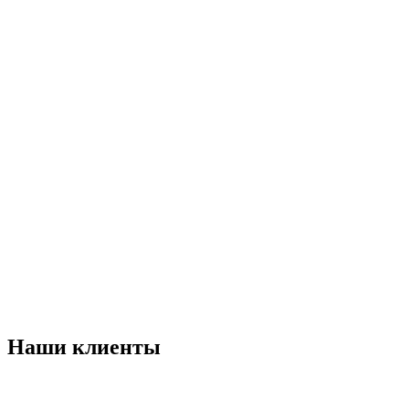
Наши клиенты