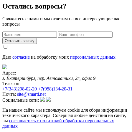
Остались вопросы?
Свяжитесь с нами и мы ответим на все интересующие вас
вопросы
Оставить заявку
Даю
согласие
на обработку моих
персональных данных
Адрес:
г. Екатеринбург, пер. Автоматики, 2л, офис 9
Телефон:
+7(343)298-02-20
+7(958)134-20-31
Почта:
site@smartl.net
Социальные сети:
На нашем сайте мы используем cookie для сбора информации
технического характера. Совершая любые действия на сайте,
вы
соглашаетесь с политикой обработки персональных
данных