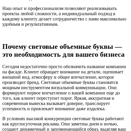
Наш опыт и профессионализм позволяют реализовывать
проекты любой сложности, а индивидуальный подход к
каждому клиенту делает сотрудничество с нами максимально
удобным и результативным.
Почему световые объемные буквы —
это необходимость для вашего бизнеса
Сегодня недостаточно просто обозначить название компании
на фасаде. Клиент обращает внимание на детали, оценивает
внешний вид, атмосферу и общее впечатление, которое
производит бренд. Световые объемные буквы становятся
мощным инструментом визуальной коммуникации. Они
формируют первое впечатление о вашей компании еще до
того, как клиент переступит порог. Яркая, аккуратная и
современная вывеска вызывает доверие, транслирует
успешность и привлекает внимание даже издалека.
В условиях высокой конкуренции световые буквы работают
как круглосуточная реклама. Они заметны днем и ночью,
создают динамичный и запоминающийся образ, выделяя ваш