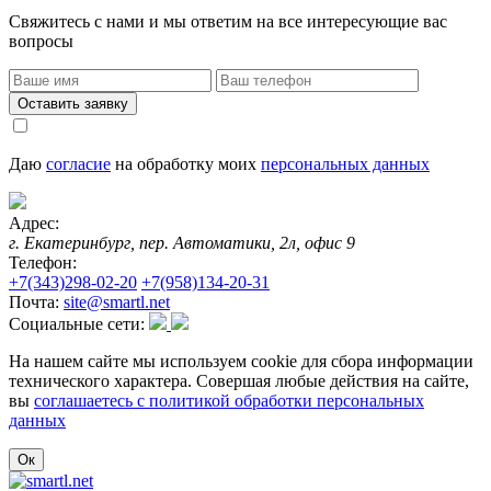
Свяжитесь с нами и мы ответим на все интересующие вас
вопросы
Оставить заявку
Даю
согласие
на обработку моих
персональных данных
Адрес:
г. Екатеринбург, пер. Автоматики, 2л, офис 9
Телефон:
+7(343)298-02-20
+7(958)134-20-31
Почта:
site@smartl.net
Социальные сети:
На нашем сайте мы используем cookie для сбора информации
технического характера. Совершая любые действия на сайте,
вы
соглашаетесь с политикой обработки персональных
данных
Ок