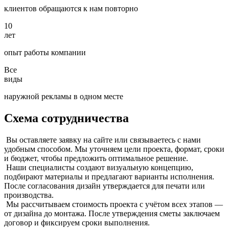
клиентов обращаются к нам повторно
10
лет
опыт работы компании
Все
виды
наружной рекламы в одном месте
Схема сотрудничества
Вы оставляете заявку на сайте или связываетесь с нами
удобным способом. Мы уточняем цели проекта, формат, сроки
и бюджет, чтобы предложить оптимальное решение.
Наши специалисты создают визуальную концепцию,
подбирают материалы и предлагают варианты исполнения.
После согласования дизайн утверждается для печати или
производства.
Мы рассчитываем стоимость проекта с учётом всех этапов —
от дизайна до монтажа. После утверждения сметы заключаем
договор и фиксируем сроки выполнения.