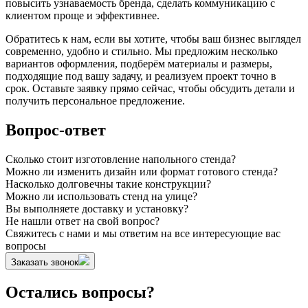
повысить узнаваемость бренда, сделать коммуникацию с
клиентом проще и эффективнее.
Обратитесь к нам, если вы хотите, чтобы ваш бизнес выглядел
современно, удобно и стильно. Мы предложим несколько
вариантов оформления, подберём материалы и размеры,
подходящие под вашу задачу, и реализуем проект точно в
срок. Оставьте заявку прямо сейчас, чтобы обсудить детали и
получить персональное предложение.
Вопрос-ответ
Сколько стоит изготовление напольного стенда?
Можно ли изменить дизайн или формат готового стенда?
Насколько долговечны такие конструкции?
Можно ли использовать стенд на улице?
Вы выполняете доставку и установку?
Не нашли ответ на свой вопрос?
Свяжитесь с нами и мы ответим на все интересующие вас
вопросы
Заказать звонок
Остались вопросы?