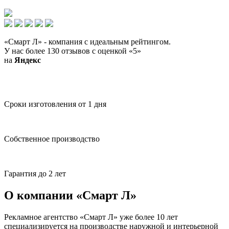
«Смарт Л» - компания с идеальным рейтингом.
У нас более 130 отзывов с оценкой «5»
на
Я
ндекс
Сроки изготовления от 1 дня
Собственное производство
Гарантия до 2 лет
О компании «Смарт Л»
Рекламное агентство «Смарт Л» уже более 10 лет
специализируется на производстве наружной и интерьерной