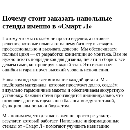
Почему стоит заказать напольные
стенды именно в «Смарт Л»
Потому что мы создаём не просто изделия, а готовые
решения, которые помогают вашему бизнесу выглядеть
профессионально и вызывать доверие. Мы обеспечиваем
полный цикл — от разработки концепции до монтажа. Вам не
нужно искать подрядчиков для дизайна, печати и сборки: всё
делаем сами, контролируя каждый этап. Это исключает
ошибки и гарантирует высокий уровень исполнения.
Наша команда уделяет внимание каждой детали. Мы
подбираем материалы, которые прослужат долго, создаём
визуально гармоничные макеты и обеспечиваем аккуратную
установку. Каждый стенд производится индивидуально, что
позволяет достичь идеального баланса между эстетикой,
функциональностью и бюджетом.
Мы понимаем, что для вас важен не просто результат, а
результат, который работает. Напольные информационные
стенды от «Смарт Л» помогают улучшить навигацию,