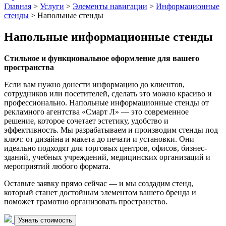
Главная
>
Услуги
>
Элементы навигации
>
Информационные
стенды
>
Напольные стенды
Напольные информационные стенды
Стильное и функциональное оформление для вашего
пространства
Если вам нужно донести информацию до клиентов,
сотрудников или посетителей, сделать это можно красиво и
профессионально. Напольные информационные стенды от
рекламного агентства «Смарт Л» — это современное
решение, которое сочетает эстетику, удобство и
эффективность. Мы разрабатываем и производим стенды под
ключ: от дизайна и макета до печати и установки. Они
идеально подходят для торговых центров, офисов, бизнес-
зданий, учебных учреждений, медицинских организаций и
мероприятий любого формата.
Оставьте заявку прямо сейчас — и мы создадим стенд,
который станет достойным элементом вашего бренда и
поможет грамотно организовать пространство.
Узнать стоимость