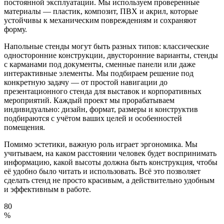
постоянной эксплуатации. Мы используем проверенные
материалы — пластик, композит, ПВХ и акрил, которые
устойчивы к механическим повреждениям и сохраняют
форму.
Напольные стенды могут быть разных типов: классические
односторонние конструкции, двусторонние варианты, стенды
с карманами под документы, сменные панели или даже
интерактивные элементы. Мы подбираем решение под
конкретную задачу — от простой навигации до
презентационного стенда для выставок и корпоративных
мероприятий. Каждый проект мы прорабатываем
индивидуально: дизайн, формат, размеры и конструктив
подбираются с учётом ваших целей и особенностей
помещения.
Помимо эстетики, важную роль играет эргономика. Мы
учитываем, на каком расстоянии человек будет воспринимать
информацию, какой высоты должна быть конструкция, чтобы
её удобно было читать и использовать. Всё это позволяет
сделать стенд не просто красивым, а действительно удобным
и эффективным в работе.
80
%