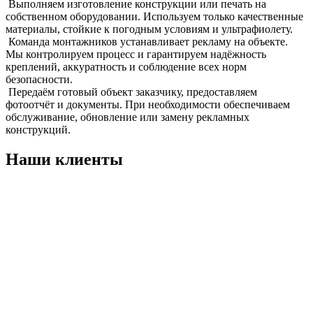
Выполняем изготовление конструкции или печать на
собственном оборудовании. Используем только качественные
материалы, стойкие к погодным условиям и ультрафиолету.
Команда монтажников устанавливает рекламу на объекте.
Мы контролируем процесс и гарантируем надёжность
креплений, аккуратность и соблюдение всех норм
безопасности.
Передаём готовый объект заказчику, предоставляем
фотоотчёт и документы. При необходимости обеспечиваем
обслуживание, обновление или замену рекламных
конструкций.
Наши клиенты