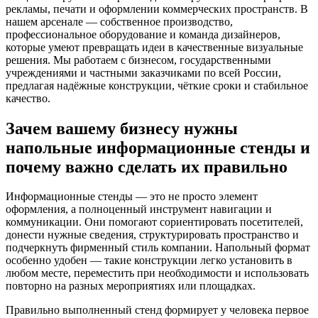
рекламы, печати и оформлении коммерческих пространств. В
нашем арсенале — собственное производство,
профессиональное оборудование и команда дизайнеров,
которые умеют превращать идеи в качественные визуальные
решения. Мы работаем с бизнесом, государственными
учреждениями и частными заказчиками по всей России,
предлагая надёжные конструкции, чёткие сроки и стабильное
качество.
Зачем вашему бизнесу нужны
напольные информационные стенды и
почему важно сделать их правильно
Информационные стенды — это не просто элемент
оформления, а полноценный инструмент навигации и
коммуникации. Они помогают сориентировать посетителей,
донести нужные сведения, структурировать пространство и
подчеркнуть фирменный стиль компании. Напольный формат
особенно удобен — такие конструкции легко установить в
любом месте, переместить при необходимости и использовать
повторно на разных мероприятиях или площадках.
Правильно выполненный стенд формирует у человека первое